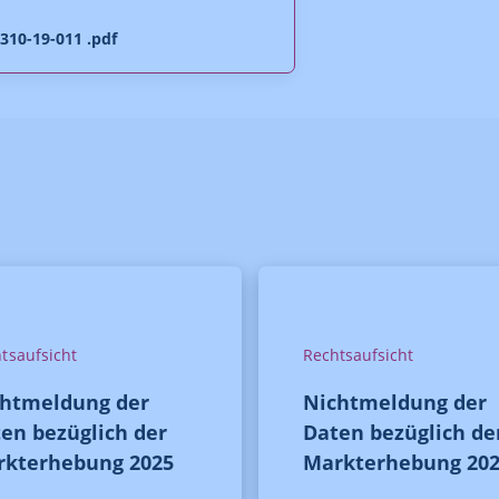
310-19-011 .pdf
tsaufsicht
Rechtsaufsicht
chtmeldung der
Nichtmeldung der
en bezüglich der
Daten bezüglich de
rkterhebung 2025
Markterhebung 20