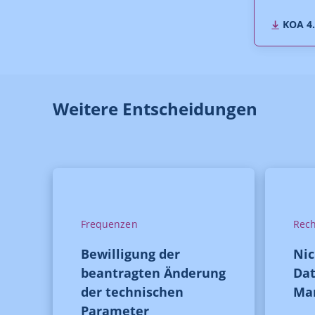
KOA 4.
Weitere Entscheidungen
Frequenzen
Rech
Bewilligung der
Ni
beantragten Änderung
Dat
der technischen
Ma
Parameter