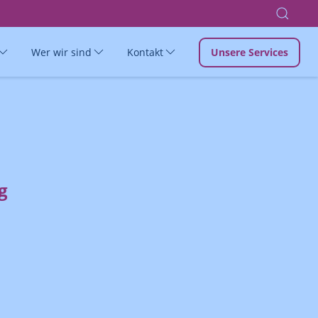
Wer wir sind
Kontakt
Unsere Services
g