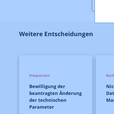
_Beric
Weitere Entscheidungen
Frequenzen
Rech
Bewilligung der
Ni
beantragten Änderung
Dat
der technischen
Ma
Parameter