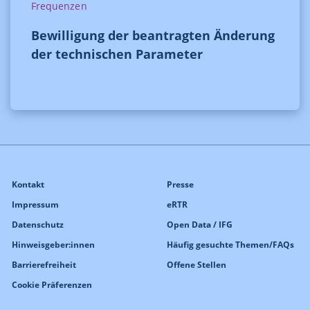
Frequenzen
Bewilligung der beantragten Änderung
der technischen Parameter
Kontakt
Presse
Impressum
eRTR
Datenschutz
Open Data / IFG
Hinweisgeber:innen
Häufig gesuchte Themen/FAQs
Barrierefreiheit
Offene Stellen
Cookie Präferenzen