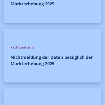
Markterhebung 2025
Rechtsaufsicht
Nichtmeldung der Daten bezüglich der
Markterhebung 2025