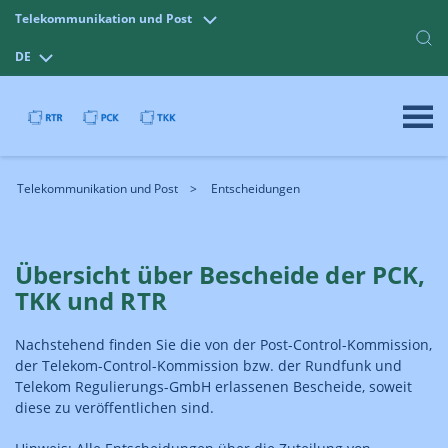
Telekommunikation und Post
DE
Telekommunikation und Post
Entscheidungen
Übersicht über Bescheide der PCK,
TKK und RTR
Nachstehend finden Sie die von der Post-Control-Kommission,
der Telekom-Control-Kommission bzw. der Rundfunk und
Telekom Regulierungs-GmbH erlassenen Bescheide, soweit
diese zu veröffentlichen sind.