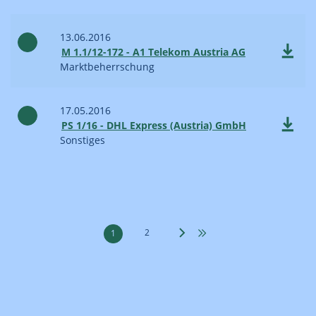
13.06.2016
M 1.1/12-172 - A1 Telekom Austria AG
Marktbeherrschung
17.05.2016
PS 1/16 - DHL Express (Austria) GmbH
Sonstiges
2
1