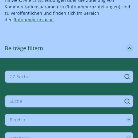
Hinweis: Alle Entscheidungen über die Zuteilung von
Kommunikationsparametern (Rufnummernzuteilungen) sind
zu veröffentlichen und finden sich im Bereich
der
Rufnummernsuche
.
Beiträge filtern
Bereich