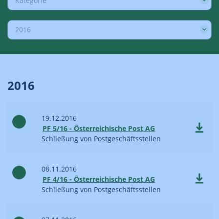
Kategorie
2016
2016
19.12.2016
PF 5/16 - Österreichische Post AG
Schließung von Postgeschäftsstellen
08.11.2016
PF 4/16 - Österreichische Post AG
Schließung von Postgeschäftsstellen