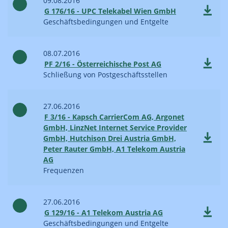
09.08.2016
G 176/16 - UPC Telekabel Wien GmbH
Geschäftsbedingungen und Entgelte
08.07.2016
PF 2/16 - Österreichische Post AG
Schließung von Postgeschäftsstellen
27.06.2016
F 3/16 - Kapsch CarrierCom AG, Argonet
GmbH, LinzNet Internet Service Provider
GmbH, Hutchison Drei Austria GmbH,
Peter Rauter GmbH, A1 Telekom Austria
AG
Frequenzen
27.06.2016
G 129/16 - A1 Telekom Austria AG
Geschäftsbedingungen und Entgelte