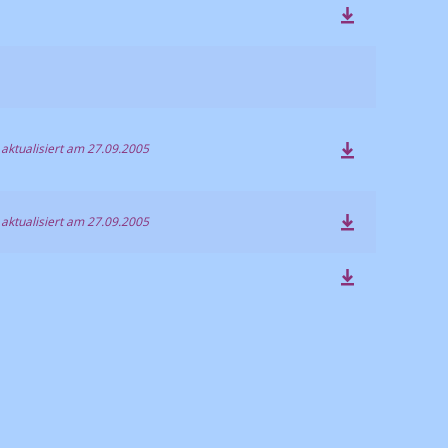
 aktualisiert am 27.09.2005
 aktualisiert am 27.09.2005