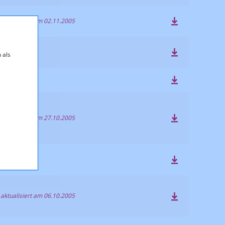
 aktualisiert am 02.11.2005
 als
 aktualisiert am 27.10.2005
 aktualisiert am 06.10.2005