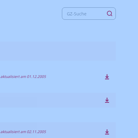
 aktualisiert am 01.12.2005
 aktualisiert am 02.11.2005