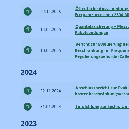
Öffentliche Ausschreibung
22.12.2025
Frequenz­bereichen 2300 
Qualitätssicherung – Messu
14.04.2025
Paketsendungen
Bericht zur Evaluierung d
10.04.2025
Beschränkung für Frequenz
Regulierungsbehörde (ZaBe
2024
Abschlussbericht zur Evalu
22.11.2024
Kostenbeschränkungsvero
31.01.2024
Empfehlung zur techn. Um
2023