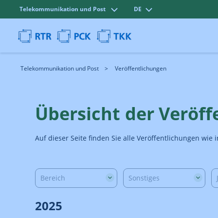
Telekommunikation und Post
DE
Telekommunikation und Post
Veröffentlichungen
Übersicht der Veröf
Auf dieser Seite finden Sie alle Veröffentlichungen wi
Bereich
Sonstiges
2025