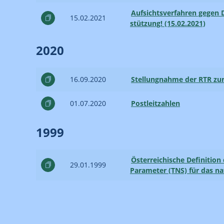
Aufsichtsverfahren gegen D
15.02.2021
stützung! (15.02.2021)
2020
16.09.2020
Stellungnahme der RTR zu
01.07.2020
Postleitzahlen
1999
Österreichische Definition
29.01.1999
Parameter (TNS) für das na