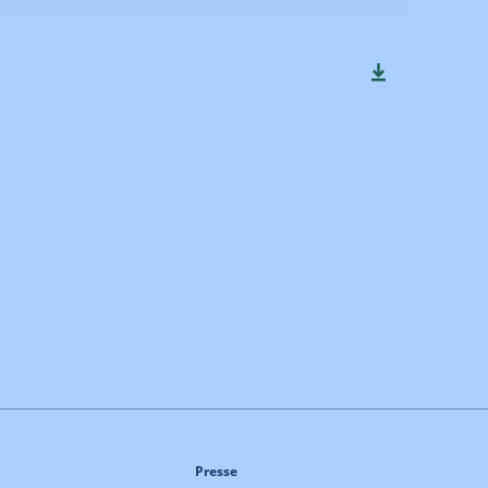
Presse