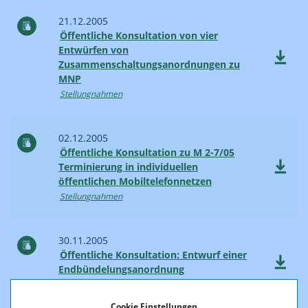
21.12.2005
Öffentliche Konsultation von vier
Entwürfen von
Zusammenschaltungsanordnungen zu
MNP
Stellungnahmen
02.12.2005
Öffentliche Konsultation zu M 2-7/05
Terminierung in individuellen
öffentlichen Mobiltelefonnetzen
Stellungnahmen
30.11.2005
Öffentliche Konsultation: Entwurf einer
Endbündelungsanordnung
Stellungnahmen
Cookie Einstellungen