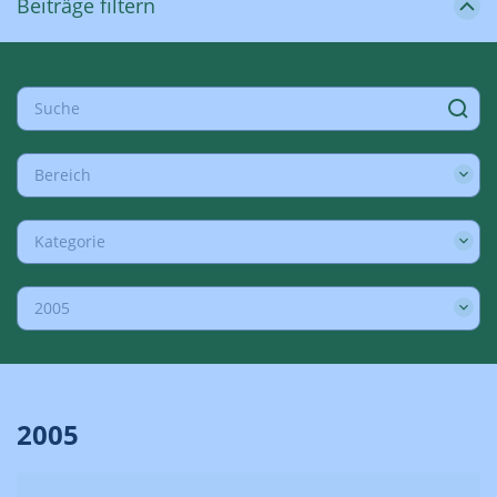
Beiträge filtern
Bereich
Kategorie
2005
2005