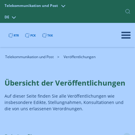
Telekommunikation und Post
DE
Telekommunikation und Post
Veröffentlichungen
Übersicht der Veröffentlichungen
Auf dieser Seite finden Sie alle Veröffentlichungen wie
insbesondere Edikte, Stellungnahmen, Konsultationen und
die von uns erlassenen Verordnungen.