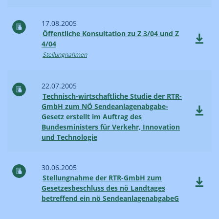
17.08.2005
Öffentliche Konsultation zu Z 3/04 und Z
4/04
Stellungnahmen
22.07.2005
Technisch-wirtschaftliche Studie der RTR-
GmbH zum NÖ Sendeanlagenabgabe-
Gesetz erstellt im Auftrag des
Bundesministers für Verkehr, Innovation
und Technologie
30.06.2005
Stellungnahme der RTR-GmbH zum
Gesetzesbeschluss des nö Landtages
betreffend ein nö SendeanlagenabgabeG