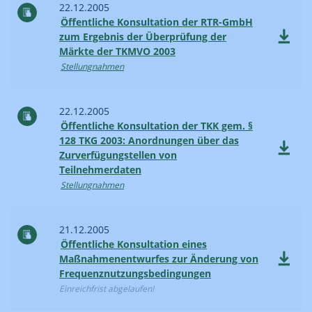
22.12.2005
Öffentliche Konsultation der RTR-GmbH
zum Ergebnis der Überprüfung der
Märkte der TKMVO 2003
Stellungnahmen
22.12.2005
Öffentliche Konsultation der TKK gem. §
128 TKG 2003: Anordnungen über das
Zurverfügungstellen von
Teilnehmerdaten
Stellungnahmen
21.12.2005
Öffentliche Konsultation eines
Maßnahmenentwurfes zur Änderung von
Frequenznutzungsbedingungen
Einreichfrist abgelaufen!