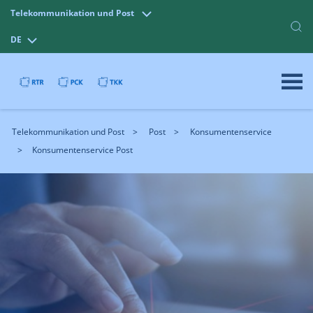
Telekommunikation und Post
DE
Telekommunikation und Post
Post
Konsumentenservice
Konsumentenservice Post