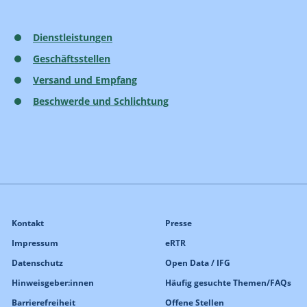
Dienstleistungen
Geschäftsstellen
Versand und Empfang
Beschwerde und Schlichtung
Kontakt
Presse
Impressum
eRTR
Datenschutz
Open Data / IFG
Hinweisgeber:innen
Häufig gesuchte Themen/FAQs
Barrierefreiheit
Offene Stellen