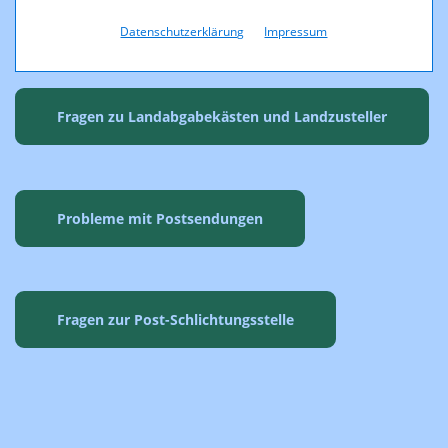
Weitere Fragen zu Postdiensten
Datenschutzerklärung
Impressum
Fragen zu Landabgabekästen und Landzusteller
Probleme mit Postsendungen
Fragen zur Post-Schlichtungsstelle