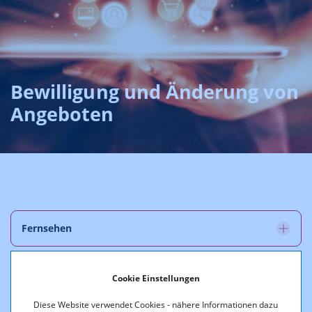
Bewilligung und Änderung von
Angeboten
Fernsehen
Hörfunk
Cookie Einstellungen
Diese Website verwendet Cookies - nähere Informationen dazu